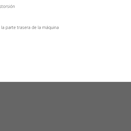
istorsión
 la parte trasera de la máquina