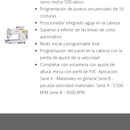
servo motor 500 vatios
Programación de puntos secuenciales de 16
costuras
Posicionador integrado aguja en la cabeza
Superior e inferior de las líneas de corte
automático
Revés inicial y programable final
Programación del panel en la cabeza con la
perilla de ajuste de la velocidad
Completar con estantería con ajuste de
altura, mesa con perfil de PVC. Aplicación:
Serie A - Materiales en general Serie B -
pesada velocidad materiales: Serie A - 5.500
RPM Serie B - 4500 RPM